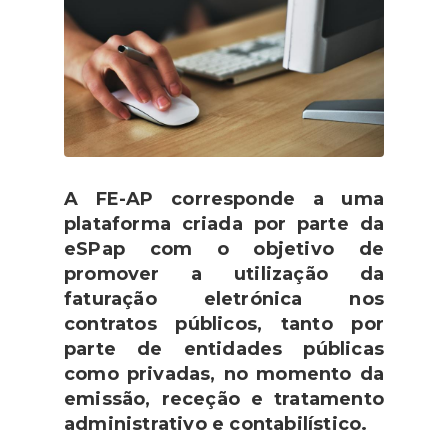
A FE-AP corresponde a uma
plataforma criada por parte da
eSPap com o objetivo de
promover a utilização da
faturação eletrónica nos
contratos públicos, tanto por
parte de entidades públicas
como privadas, no momento da
emissão, receção e tratamento
administrativo e contabilístico.