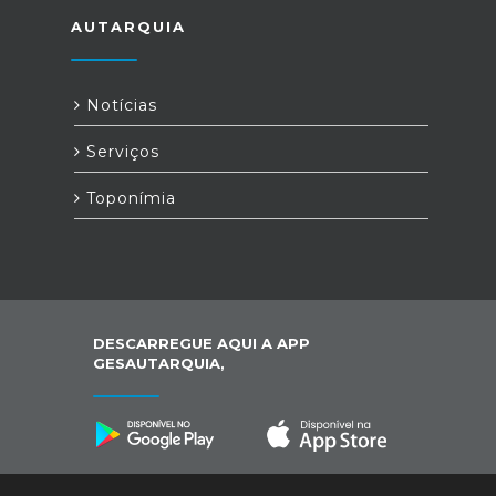
AUTARQUIA
Notícias
Serviços
Toponímia
DESCARREGUE AQUI A APP
GESAUTARQUIA,