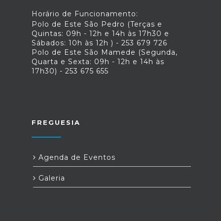
Horário de Funcionamento:
Polo de Este São Pedro (Terças e
Quintas: 09h - 12h e 14h às 17h30 e
Sábados: 10h às 12h ) - 253 679 726
Polo de Este São Mamede (Segunda,
Quarta e Sexta: 09h - 12h e 14h às
17h30) - 253 675 655
FREGUESIA
Agenda de Eventos
Galeria