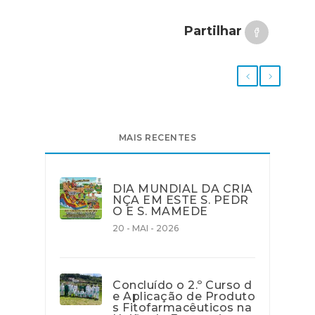
Partilhar
MAIS RECENTES
DIA MUNDIAL DA CRIA
NÇA EM ESTE S. PEDR
O E S. MAMEDE
20 - MAI - 2026
Concluído o 2.º Curso d
e Aplicação de Produto
s Fitofarmacêuticos na