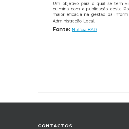
Um objetivo para o qual se tem vi
culmina com a publicação desta Po
maior eficácia na gestão da infor
Administração Local.
Fonte:
Notícia BAD
CONTACTOS