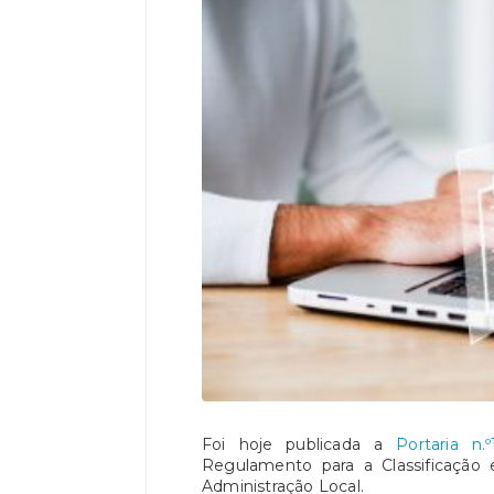
Foi hoje publicada a
Portaria n.
Regulamento para a Classificação 
Administração Local.