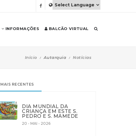
INFORMAÇÕES
BALCÃO VIRTUAL
Início
Autarquia
Notícias
MAIS RECENTES
DIA MUNDIAL DA
CRIANÇA EM ESTE S.
PEDRO E S. MAMEDE
20 - MAI - 2026