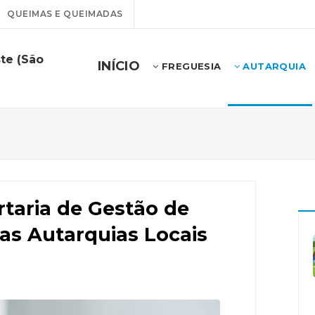
QUEIMAS E QUEIMADAS
te (São
INÍCIO
FREGUESIA
AUTARQUIA
rtaria de Gestão de
s Autarquias Locais