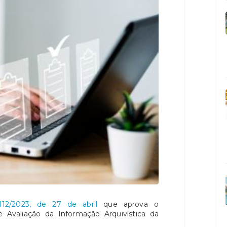
º112/2023, de 27 de abril
que aprova o
e Avaliação da Informação Arquivística da