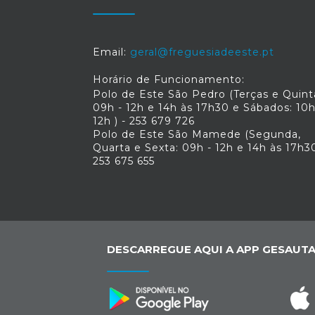
Email:
geral@freguesiadeeste.pt
Horário de Funcionamento:
Polo de Este São Pedro (Terças e Quint
09h - 12h e 14h às 17h30 e Sábados: 10h
12h ) - 253 679 726
Polo de Este São Mamede (Segunda,
Quarta e Sexta: 09h - 12h e 14h às 17h30
253 675 655
DESCARREGUE AQUI A APP GESAUTA