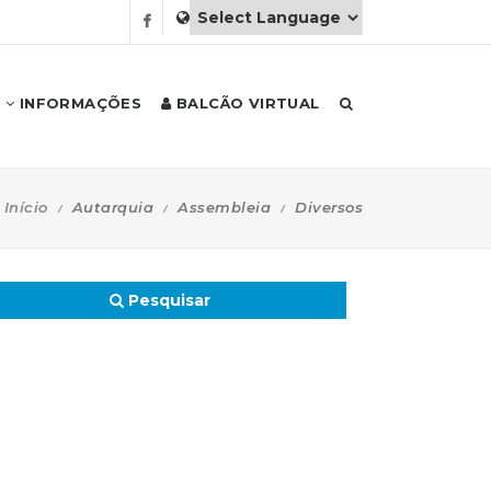
INFORMAÇÕES
BALCÃO VIRTUAL
Início
Autarquia
Assembleia
Diversos
Pesquisar