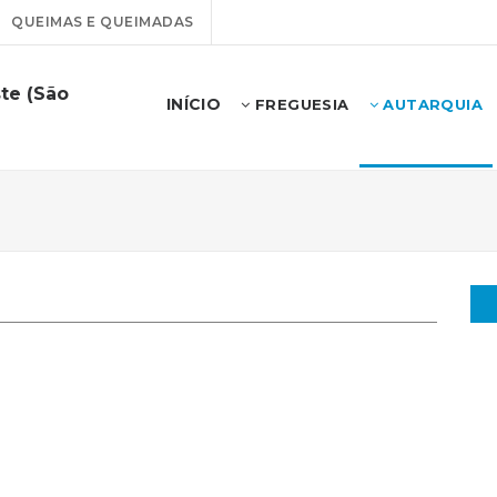
QUEIMAS E QUEIMADAS
te (São
INÍCIO
FREGUESIA
AUTARQUIA