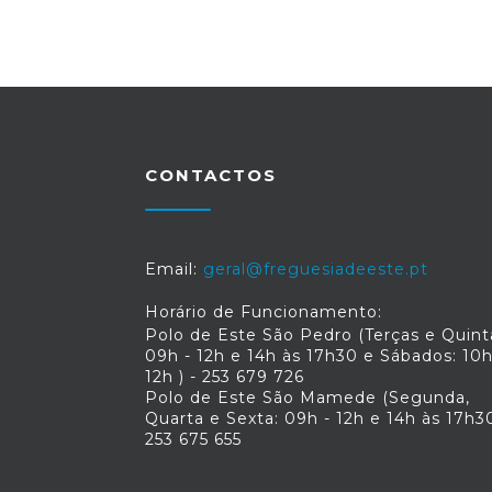
CONTACTOS
Email:
geral@freguesiadeeste.pt
Horário de Funcionamento:
Polo de Este São Pedro (Terças e Quint
09h - 12h e 14h às 17h30 e Sábados: 10h
12h ) - 253 679 726
Polo de Este São Mamede (Segunda,
Quarta e Sexta: 09h - 12h e 14h às 17h30
253 675 655