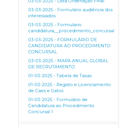
03-03-2025 - Lista Ordenação Final
03-03-2025 - Formulário audiência dos
interessados
03-03-2025 - Formulario
candidatura__procedimento_concursal
03-03-2025 - FORMULÁRIO DE
CANDIDATURA AO PROCEDIMENTO
CONCURSAL
03-03-2025 - MAPA ANUAL GLOBAL
DE RECRUTAMENTO
01-03-2025 - Tabela de Taxas
01-03-2025 - Registo e Licenciamento
de Caes e Gatos
01-03-2025 - Formulário de
Candidatura ao Procedimento
Concursal 1