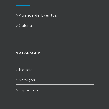
Agenda de Eventos
Galeria
AUTARQUIA
Notícias
Serviços
Toponímia