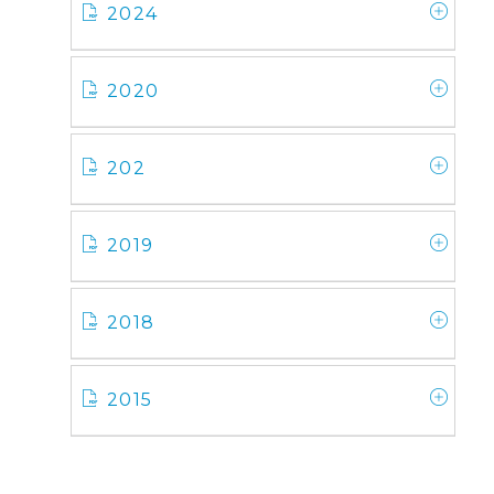
2024
2020
202
2019
2018
2015