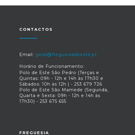
CONTACTOS
Email:
geral@freguesiadeeste.pt
Horário de Funcionamento:
Polo de Este São Pedro (Terças e
Quintas: 09h - 12h e 14h às 17h30 e
Sábados: 10h às 12h ) - 253 679 726
Polo de Este São Mamede (Segunda,
Quarta e Sexta: 09h - 12h e 14h às
17h30) - 253 675 655
FREGUESIA