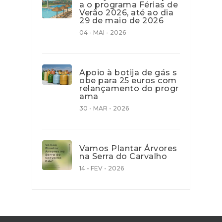
a o programa Férias de
Verão 2026, até ao dia
29 de maio de 2026
04 - MAI - 2026
Apoio à botija de gás s
obe para 25 euros com
relançamento do progr
ama
30 - MAR - 2026
Vamos Plantar Árvores
na Serra do Carvalho
14 - FEV - 2026