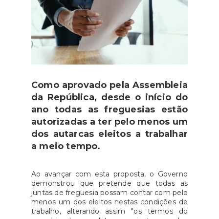
Como aprovado pela Assembleia
da República, desde o início do
ano todas as freguesias estão
autorizadas a ter pelo menos um
dos autarcas eleitos a trabalhar
a meio tempo.
Ao avançar com esta proposta, o Governo
demonstrou que pretende que todas as
juntas de freguesia possam contar com pelo
menos um dos eleitos nestas condições de
trabalho, alterando assim "os termos do