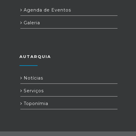
Agenda de Eventos
Galeria
AUTARQUIA
Notícias
Serviços
Toponímia