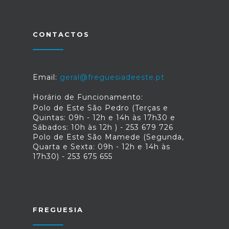
CONTACTOS
Email:
geral@freguesiadeeste.pt
Horário de Funcionamento:
Polo de Este São Pedro (Terças e
Quintas: 09h - 12h e 14h às 17h30 e
Sábados: 10h às 12h ) - 253 679 726
Polo de Este São Mamede (Segunda,
Quarta e Sexta: 09h - 12h e 14h às
17h30) - 253 675 655
FREGUESIA