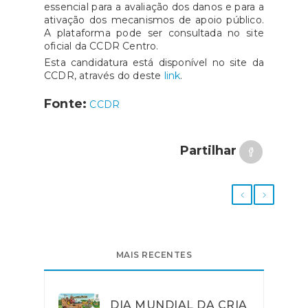
essencial para a avaliação dos danos e para a
ativação dos mecanismos de apoio público.
A plataforma pode ser consultada no site
oficial da CCDR Centro.
Esta candidatura está disponível no site da
CCDR, através do deste
link
.
Fonte:
CCDR
Partilhar
MAIS RECENTES
DIA MUNDIAL DA CRIA