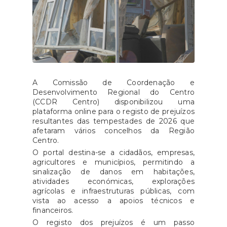
A Comissão de Coordenação e
Desenvolvimento Regional do Centro
(CCDR Centro) disponibilizou uma
plataforma online para o registo de prejuízos
resultantes das tempestades de 2026 que
afetaram vários concelhos da Região
Centro.
O portal destina-se a cidadãos, empresas,
agricultores e municípios, permitindo a
sinalização de danos em habitações,
atividades económicas, explorações
agrícolas e infraestruturas públicas, com
vista ao acesso a apoios técnicos e
financeiros.
O registo dos prejuízos é um passo