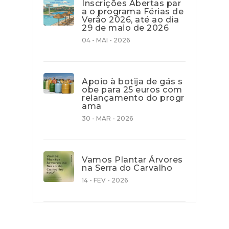
Inscrições Abertas par
a o programa Férias de
Verão 2026, até ao dia
29 de maio de 2026
04 - MAI - 2026
Apoio à botija de gás s
obe para 25 euros com
relançamento do progr
ama
30 - MAR - 2026
Vamos Plantar Árvores
na Serra do Carvalho
14 - FEV - 2026