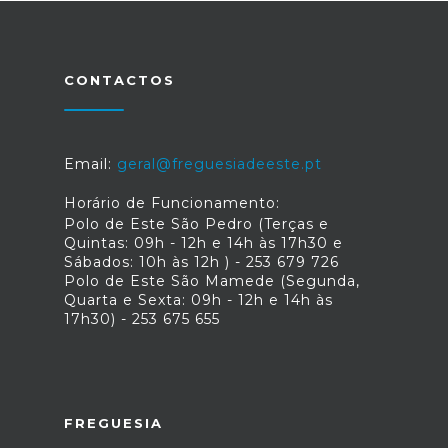
CONTACTOS
Email:
geral@freguesiadeeste.pt
Horário de Funcionamento:
Polo de Este São Pedro (Terças e
Quintas: 09h - 12h e 14h às 17h30 e
Sábados: 10h às 12h ) - 253 679 726
Polo de Este São Mamede (Segunda,
Quarta e Sexta: 09h - 12h e 14h às
17h30) - 253 675 655
FREGUESIA