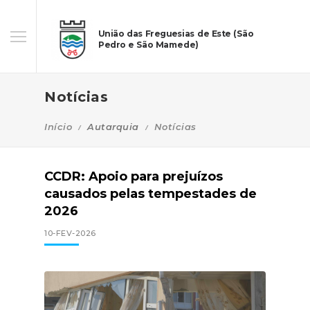
União das Freguesias de Este (São
Pedro e São Mamede)
Notícias
Início
Autarquia
Notícias
CCDR: Apoio para prejuízos
causados pelas tempestades de
2026
10-FEV-2026