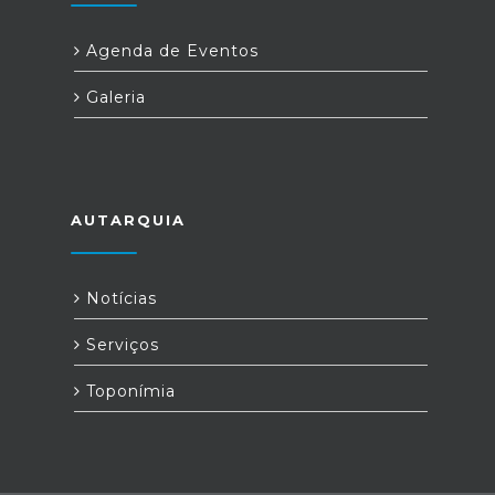
Agenda de Eventos
Galeria
AUTARQUIA
Notícias
Serviços
Toponímia