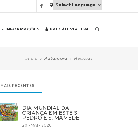
INFORMAÇÕES
BALCÃO VIRTUAL
Início
Autarquia
Notícias
MAIS RECENTES
DIA MUNDIAL DA
CRIANÇA EM ESTE S.
PEDRO E S. MAMEDE
20 - MAI - 2026