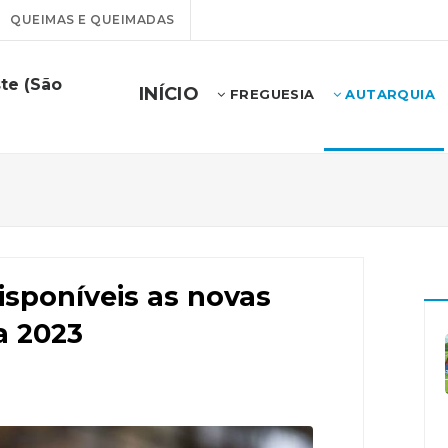
QUEIMAS E QUEIMADAS
te (São
INÍCIO
FREGUESIA
AUTARQUIA
isponíveis as novas
a 2023