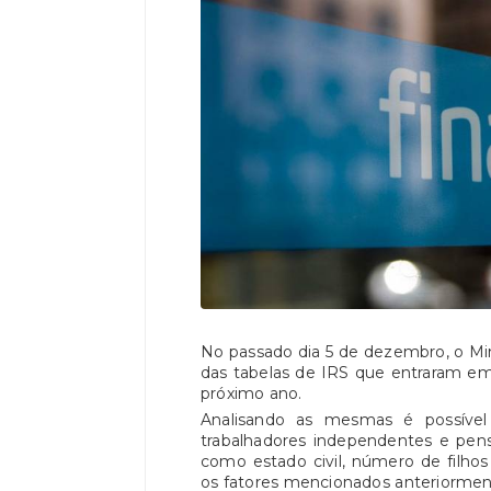
No passado dia 5 de dezembro, o Min
das tabelas de IRS que entraram e
próximo ano.
Analisando as mesmas é possível 
trabalhadores independentes e pen
como estado civil, número de filhos
os fatores mencionados anteriormente