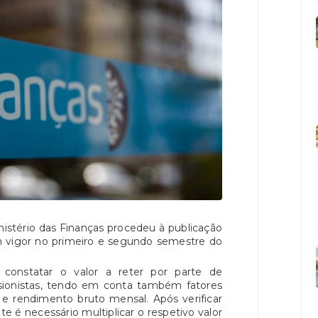
istério das Finanças procedeu à publicação
m vigor no primeiro e segundo semestre do
constatar o valor a reter por parte de
sionistas, tendo em conta também fatores
 e rendimento bruto mensal. Após verificar
 é necessário multiplicar o respetivo valor