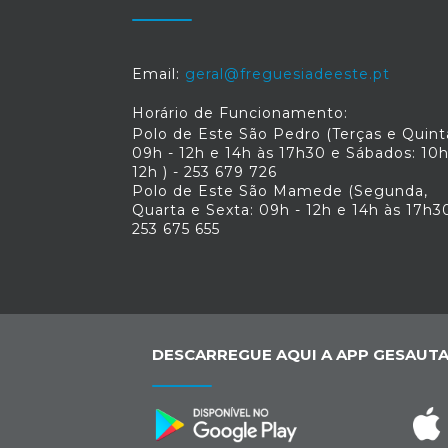
Email:
geral@freguesiadeeste.pt
Horário de Funcionamento:
Polo de Este São Pedro (Terças e Quint
09h - 12h e 14h às 17h30 e Sábados: 10h
12h ) - 253 679 726
Polo de Este São Mamede (Segunda,
Quarta e Sexta: 09h - 12h e 14h às 17h30
253 675 655
DESCARREGUE AQUI A APP GESAUTA