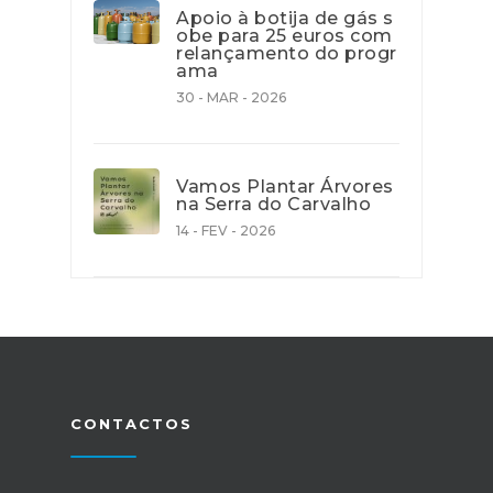
Apoio à botija de gás s
obe para 25 euros com
relançamento do progr
ama
30 - MAR - 2026
Vamos Plantar Árvores
na Serra do Carvalho
14 - FEV - 2026
CONTACTOS