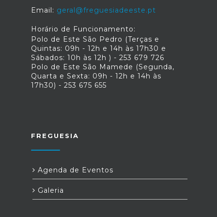
Email:
geral@freguesiadeeste.pt
Horário de Funcionamento:
Polo de Este São Pedro (Terças e
Quintas: 09h - 12h e 14h às 17h30 e
Sábados: 10h às 12h ) - 253 679 726
Polo de Este São Mamede (Segunda,
Quarta e Sexta: 09h - 12h e 14h às
17h30) - 253 675 655
FREGUESIA
Agenda de Eventos
Galeria