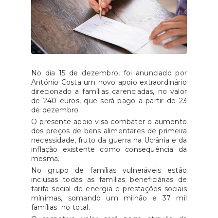
No dia 15 de dezembro, foi anunciado por
António Costa um novo apoio extraordinário
direcionado a famílias carenciadas, no valor
de 240 euros, que será pago a partir de 23
de dezembro.
O presente apoio visa combater o aumento
dos preços de bens alimentares de primeira
necessidade, fruto da guerra na Ucrânia e da
inflação existente como consequência da
mesma.
No grupo de famílias vulneráveis estão
inclusas todas as famílias beneficiárias de
tarifa social de energia e prestações sociais
mínimas, somando um milhão e 37 mil
famílias no total.