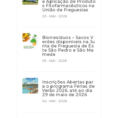
e Aplicação de Produto
s Fitofarmacêuticos na
União de Freguesias
20 - MAI - 2026
Biorresíduos – Sacos V
erdes disponíveis na Ju
nta de Freguesia de Es
te São Pedro e São Ma
mede
05 - MAI - 2026
Inscrições Abertas par
a o programa Férias de
Verão 2026, até ao dia
29 de maio de 2026
04 - MAI - 2026