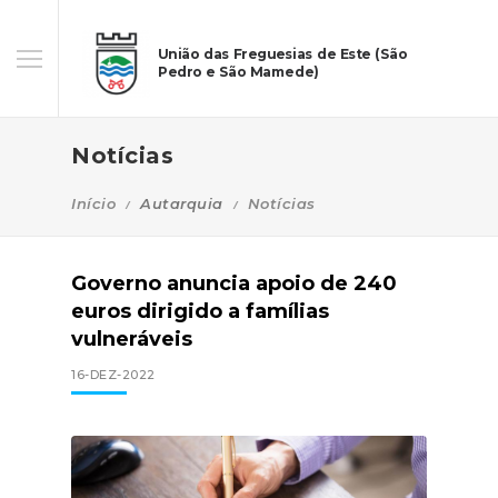
União das Freguesias de Este (São
Pedro e São Mamede)
Notícias
Início
Autarquia
Notícias
Governo anuncia apoio de 240
euros dirigido a famílias
vulneráveis
16-DEZ-2022