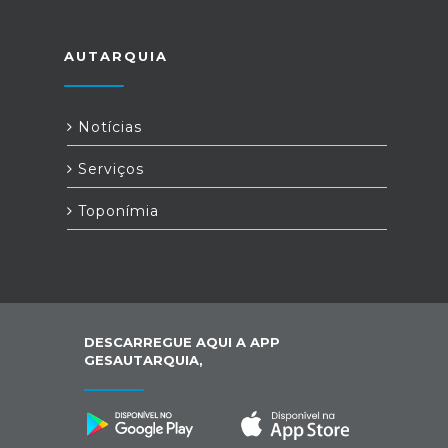
AUTARQUIA
Notícias
Serviços
Toponímia
DESCARREGUE AQUI A APP
GESAUTARQUIA,