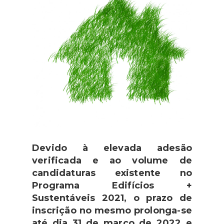
Devido à elevada adesão
verificada e ao volume de
candidaturas existente no
Programa Edifícios +
Sustentáveis 2021, o prazo de
inscrição no mesmo prolonga-se
até dia 31 de março de 2022 e