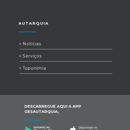
AUTARQUIA
Notícias
Serviços
Toponímia
DESCARREGUE AQUI A APP
GESAUTARQUIA,