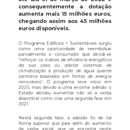
consequentemente a dotação
aumenta mais 15 milhões euros,
chegando assim aos 45 milhões
euros disponíveis.
O Programa Edifícios + Sustentáveis surgiu
como uma oportunidade de reembolsar
parcialmente o consumidor que decidi-se
"reforçar os índices de eficiência energética
da sua casa ou adotar sistemas de
climatização e produção de água quente
sanitária baseados em fontes de energia
renováveis".
O programa teve início em
2020, mas devido a uma enorme adesão o
Estado decidiu aumentar não só a verba
disponível como criar uma segunda fase em
2021.
Nesta segunda fase, a adesão foi de tal
forma superior que para além do aumento
da verba inicial, que se encontra neste