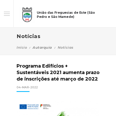
União das Freguesias de Este (São
Pedro e São Mamede)
Notícias
Início
Autarquia
Notícias
Programa Edifícios +
Sustentáveis 2021 aumenta prazo
de inscrições até março de 2022
04-MAR-2022