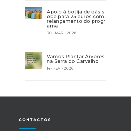
Apoio à botija de gás s
obe para 25 euros com
relançamento do progr
ama
30 - MAR - 2026
Vamos Plantar Árvores
na Serra do Carvalho
14 - FEV - 2026
CONTACTOS