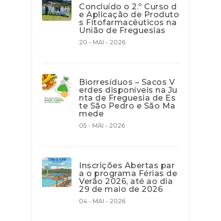
Concluído o 2.º Curso d
e Aplicação de Produto
s Fitofarmacêuticos na
União de Freguesias
20 - MAI - 2026
Biorresíduos – Sacos V
erdes disponíveis na Ju
nta de Freguesia de Es
te São Pedro e São Ma
mede
05 - MAI - 2026
Inscrições Abertas par
a o programa Férias de
Verão 2026, até ao dia
29 de maio de 2026
04 - MAI - 2026