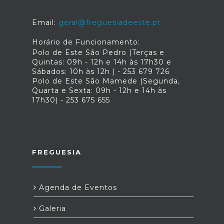
Email:
geral@freguesiadeeste.pt
Horário de Funcionamento:
Polo de Este São Pedro (Terças e
Quintas: 09h - 12h e 14h às 17h30 e
Sábados: 10h às 12h ) - 253 679 726
Polo de Este São Mamede (Segunda,
Quarta e Sexta: 09h - 12h e 14h às
17h30) - 253 675 655
FREGUESIA
Agenda de Eventos
Galeria