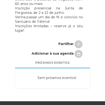
60 anos ou mais.
Inscrição presencial na Junta de
Freguesia, de 2 a 22 de junho.
Venha passar um dia de fé e convívio no
Santuário de Fátima!
Inscrições limitadas – reserve já o seu
lugar!
Partilhar
Adicionar à sua agenda
PRÓXIMOS EVENTOS
Sem próximos eventos!