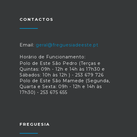
CONTACTOS
Email:
geral@freguesiadeeste.pt
Horário de Funcionamento:
Polo de Este São Pedro (Terças e
Quintas: 09h - 12h e 14h às 17h30 e
Sábados: 10h às 12h ) - 253 679 726
Polo de Este São Mamede (Segunda,
Quarta e Sexta: 09h - 12h e 14h às
17h30) - 253 675 655
FREGUESIA