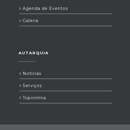
Agenda de Eventos
Galeria
AUTARQUIA
Notícias
Serviços
Toponímia