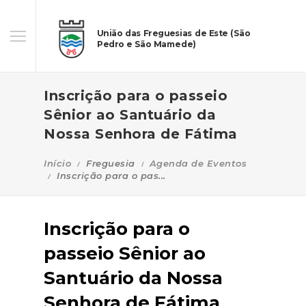
União das Freguesias de Este (São
Pedro e São Mamede)
Inscrição para o passeio
Sênior ao Santuário da
Nossa Senhora de Fátima
Início
Freguesia
Agenda de Eventos
Inscrição para o pas...
Inscrição para o
passeio Sênior ao
Santuário da Nossa
Senhora de Fátima