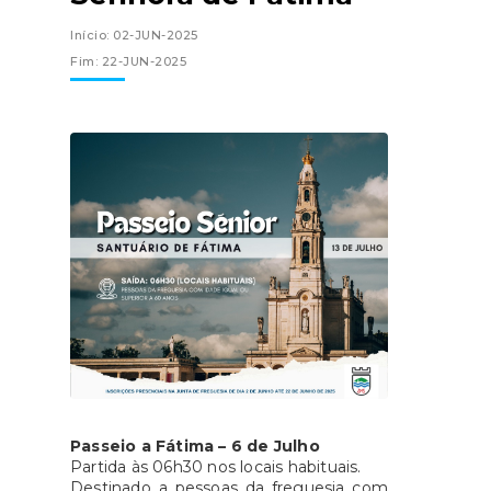
Início: 02-JUN-2025
Fim: 22-JUN-2025
Passeio a Fátima – 6 de Julho
Partida às 06h30 nos locais habituais.
Destinado a pessoas da freguesia com