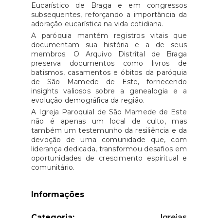
Eucarístico de Braga e em congressos
subsequentes, reforçando a importância da
adoração eucarística na vida cotidiana.
A paróquia mantém registros vitais que
documentam sua história e a de seus
membros. O Arquivo Distrital de Braga
preserva documentos como livros de
batismos, casamentos e óbitos da paróquia
de São Mamede de Este, fornecendo
insights valiosos sobre a genealogia e a
evolução demográfica da região.
A
Igreja Paroquial de São Mamede de Este
não é apenas um local de culto, mas
também um testemunho da resiliência e da
devoção de uma comunidade que, com
liderança dedicada, transformou desafios em
oportunidades de crescimento espiritual e
comunitário.
Informações
Categoria:
Igrejas