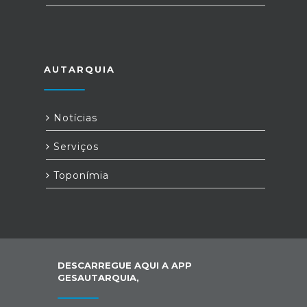
AUTARQUIA
Notícias
Serviços
Toponímia
DESCARREGUE AQUI A APP
GESAUTARQUIA,