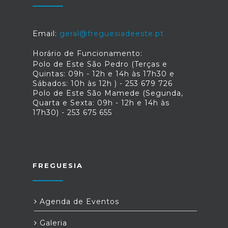
Email:
geral@freguesiadeeste.pt
Horário de Funcionamento:
Polo de Este São Pedro (Terças e
Quintas: 09h - 12h e 14h às 17h30 e
Sábados: 10h às 12h ) - 253 679 726
Polo de Este São Mamede (Segunda,
Quarta e Sexta: 09h - 12h e 14h às
17h30) - 253 675 655
FREGUESIA
Agenda de Eventos
Galeria