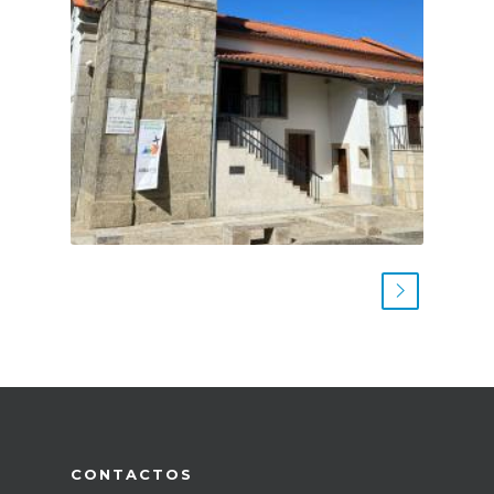
CONTACTOS