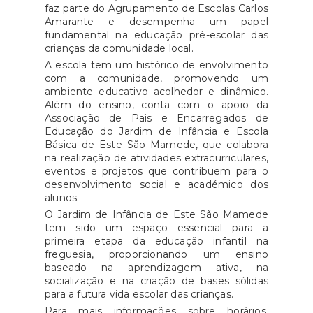
faz parte do Agrupamento de Escolas Carlos
Amarante e desempenha um papel
fundamental na educação pré-escolar das
crianças da comunidade local.
A escola tem um histórico de envolvimento
com a comunidade, promovendo um
ambiente educativo acolhedor e dinâmico.
Além do ensino, conta com o apoio da
Associação de Pais e Encarregados de
Educação do Jardim de Infância e Escola
Básica de Este São Mamede, que colabora
na realização de atividades extracurriculares,
eventos e projetos que contribuem para o
desenvolvimento social e académico dos
alunos.
O Jardim de Infância de Este São Mamede
tem sido um espaço essencial para a
primeira etapa da educação infantil na
freguesia, proporcionando um ensino
baseado na aprendizagem ativa, na
socialização e na criação de bases sólidas
para a futura vida escolar das crianças.
Para mais informações sobre horários,