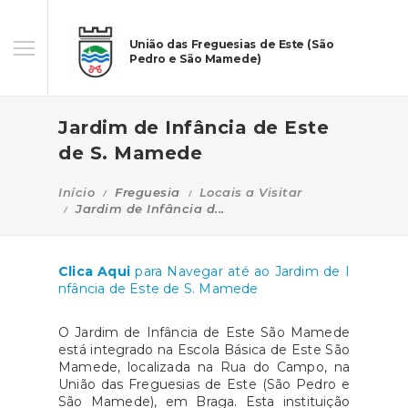
União das Freguesias de Este (São
Pedro e São Mamede)
Jardim de Infância de Este
de S. Mamede
Início
Freguesia
Locais a Visitar
Jardim de Infância d...
Clica Aqui
para Navegar até ao Jardim de I
nfância de Este de S. Mamede
O Jardim de Infância de Este São Mamede
está integrado na Escola Básica de Este São
Mamede, localizada na Rua do Campo, na
União das Freguesias de Este (São Pedro e
São Mamede), em Braga. Esta instituição