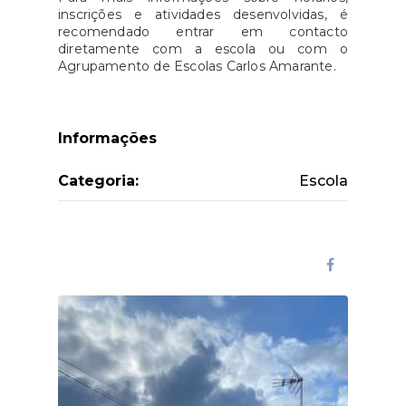
inscrições e atividades desenvolvidas, é
recomendado entrar em contacto
diretamente com a escola ou com o
Agrupamento de Escolas Carlos Amarante.
Informações
Categoria:
Escola