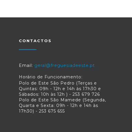
CONTACTOS
Email:
geral@freguesiadeeste.pt
Horário de Funcionamento:
Polo de Este São Pedro (Terças e
Quintas: 09h - 12h e 14h às 17h30 e
Sábados: 10h às 12h ) - 253 679 726
Polo de Este São Mamede (Segunda,
Quarta e Sexta: 09h - 12h e 14h às
17h30) - 253 675 655