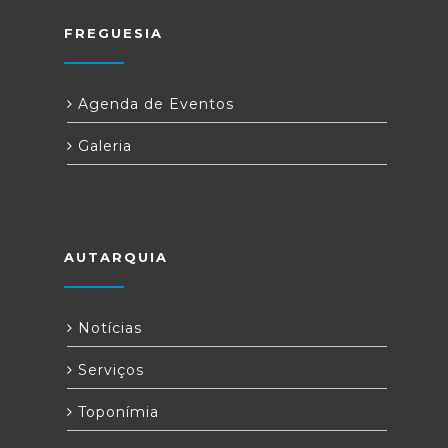
FREGUESIA
Agenda de Eventos
Galeria
AUTARQUIA
Notícias
Serviços
Toponímia