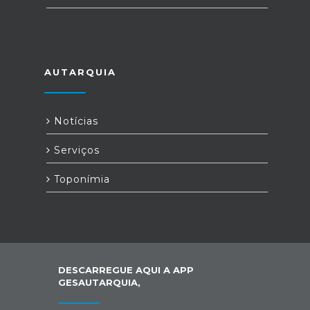
AUTARQUIA
Notícias
Serviços
Toponímia
DESCARREGUE AQUI A APP
GESAUTARQUIA,