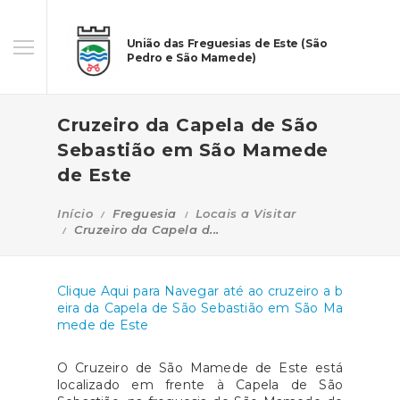
União das Freguesias de Este (São
Pedro e São Mamede)
Cruzeiro da Capela de São
Sebastião em São Mamede
de Este
Início
Freguesia
Locais a Visitar
Cruzeiro da Capela d...
Clique Aqui para Navegar até ao cruzeiro a b
eira da Capela de São Sebastião em São Ma
mede de Este
O
Cruzeiro de São Mamede de Este
está
localizado em frente à
Capela de São