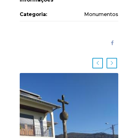
Categoria:
Monumentos