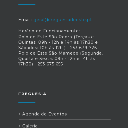
Email:
geral@freguesiadeeste.pt
Horário de Funcionamento:
Polo de Este São Pedro (Terças e
Quintas: 09h - 12h e 14h às 17h30 e
Sábados: 10h às 12h ) - 253 679 726
Polo de Este São Mamede (Segunda,
Quarta e Sexta: 09h - 12h e 14h às
17h30) - 253 675 655
FREGUESIA
Agenda de Eventos
Galeria