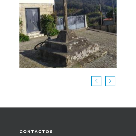
CONTACTOS