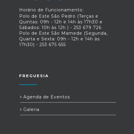
Horário de Funcionamento:
Polo de Este São Pedro (Terças e
Quintas: 09h - 12h e 14h às 17h30 e
Sábados: 10h às 12h ) - 253 679 726
Polo de Este São Mamede (Segunda,
Quarta e Sexta: 09h - 12h e 14h às
17h30) - 253 675 655
FREGUESIA
Agenda de Eventos
Galeria