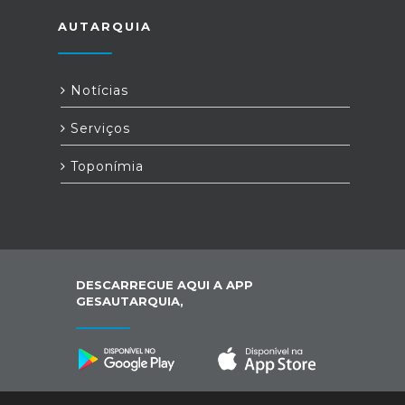
AUTARQUIA
Notícias
Serviços
Toponímia
DESCARREGUE AQUI A APP
GESAUTARQUIA,