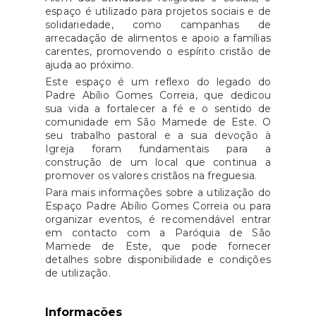
espaço é utilizado para projetos sociais e de
solidariedade, como campanhas de
arrecadação de alimentos e apoio a famílias
carentes, promovendo o espírito cristão de
ajuda ao próximo.
Este espaço é um reflexo do legado do
Padre Abílio Gomes Correia, que dedicou
sua vida a fortalecer a fé e o sentido de
comunidade em São Mamede de Este. O
seu trabalho pastoral e a sua devoção à
Igreja foram fundamentais para a
construção de um local que continua a
promover os valores cristãos na freguesia.
Para mais informações sobre a utilização do
Espaço Padre Abílio Gomes Correia ou para
organizar eventos, é recomendável entrar
em contacto com a Paróquia de São
Mamede de Este, que pode fornecer
detalhes sobre disponibilidade e condições
de utilização.
Informações