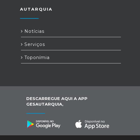
AUTARQUIA
Notícias
Serviços
Toponímia
DESCARREGUE AQUI A APP
GESAUTARQUIA,