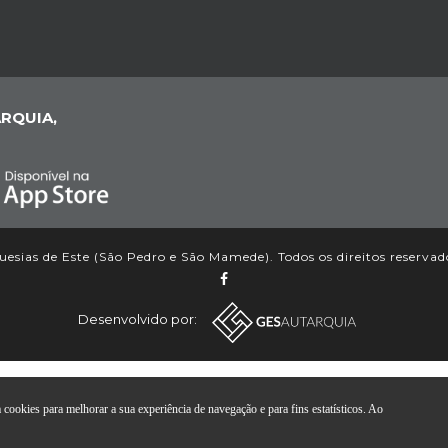
RQUIA,
esias de Este (São Pedro e São Mamede). Todos os direitos reservad
Desenvolvido por:
ookies para melhorar a sua experiência de navegação e para fins estatísticos. Ao