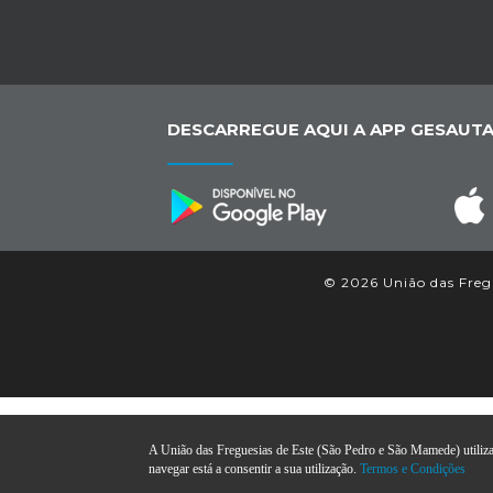
DESCARREGUE AQUI A APP GESAUTA
© 2026 União das Fregu
A União das Freguesias de Este (São Pedro e São Mamede) utiliza c
navegar está a consentir a sua utilização.
Termos e Condições