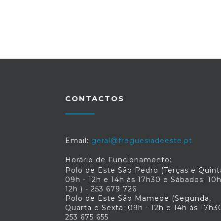
CONTACTOS
Email:
geral@freguesiadeeste.pt
Horário de Funcionamento:
Polo de Este São Pedro (Terças e Quint
09h - 12h e 14h às 17h30 e Sábados: 10h
12h ) - 253 679 726
Polo de Este São Mamede (Segunda,
Quarta e Sexta: 09h - 12h e 14h às 17h30
253 675 655