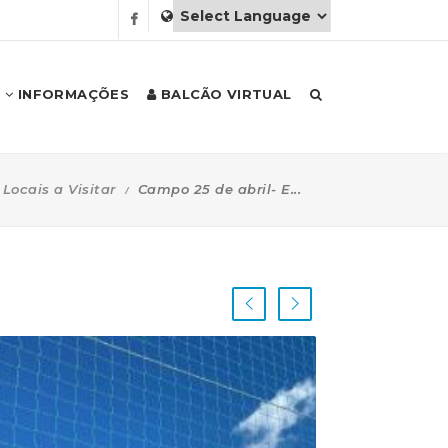
INFORMAÇÕES
BALCÃO VIRTUAL
Locais a Visitar
Campo 25 de abril- E...