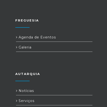
FREGUESIA
Agenda de Eventos
Galeria
AUTARQUIA
Notícias
Serviços