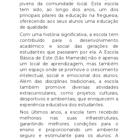
jovens da comunidade local. Esta escola
tem sido, ao longo dos anos, um dos
principais pilares da educação na freguesia,
oferecendo aos seus alunos uma educação
de qualidade.
Com uma história significativa, a escola tem
contribuído para o desenvolvimento
académico e social das gerações de
estudantes que passaram por ela. A Escola
Básica de Este (São Mamede) não é apenas
um local de aprendizagem, mas também
um espaço onde se promove o crescimento
intelectual, social e emocional dos alunos.
Além das disciplinas tradicionais, a escola
também promove diversas atividades
extracurriculares, como projetos culturais,
desportivos e ambientais, que enriquecem a
experiência educativa dos estudantes.
Nos últimos anos, a escola tem recebido
melhorias nas suas infraestruturas,
garantindo melhores condições para o
ensino e proporcionando um ambiente
seguro e estimulante para os alunos. A