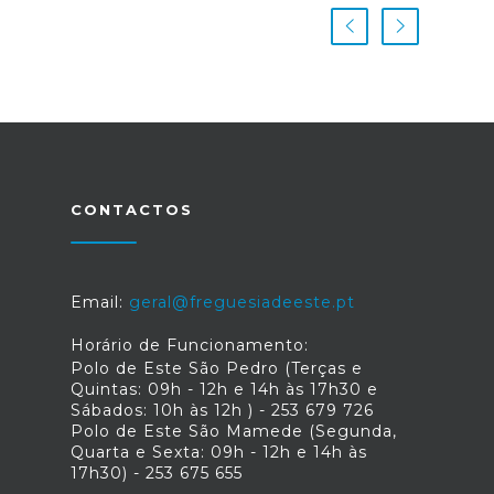
CONTACTOS
Email:
geral@freguesiadeeste.pt
Horário de Funcionamento:
Polo de Este São Pedro (Terças e
Quintas: 09h - 12h e 14h às 17h30 e
Sábados: 10h às 12h ) - 253 679 726
Polo de Este São Mamede (Segunda,
Quarta e Sexta: 09h - 12h e 14h às
17h30) - 253 675 655