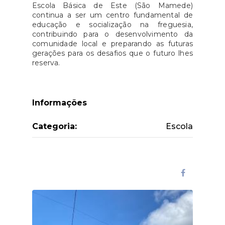
Escola Básica de Este (São Mamede)
continua a ser um centro fundamental de
educação e socialização na freguesia,
contribuindo para o desenvolvimento da
comunidade local e preparando as futuras
gerações para os desafios que o futuro lhes
reserva.
Informações
Categoria:
Escola