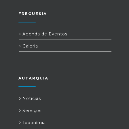
FREGUESIA
Agenda de Eventos
Galeria
AUTARQUIA
Notícias
Serviços
Toponímia