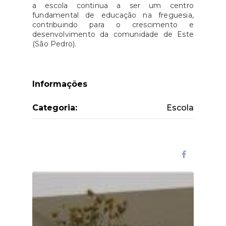
a escola continua a ser um centro
fundamental de educação na freguesia,
contribuindo para o crescimento e
desenvolvimento da comunidade de Este
(São Pedro).
Informações
Categoria:
Escola