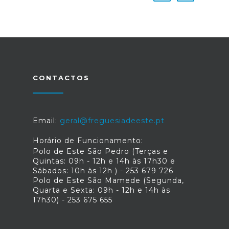
CONTACTOS
Email:
geral@freguesiadeeste.pt
Horário de Funcionamento:
Polo de Este São Pedro (Terças e
Quintas: 09h - 12h e 14h às 17h30 e
Sábados: 10h às 12h ) - 253 679 726
Polo de Este São Mamede (Segunda,
Quarta e Sexta: 09h - 12h e 14h às
17h30) - 253 675 655