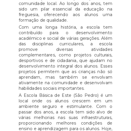
comunidade local. Ao longo dos anos, tem
sido um pilar essencial da educação na
freguesia, oferecendo aos alunos uma
formação de qualidade.
Com uma longa história, a escola tem
contribuído para o desenvolvimento
académico e social de várias gerações. Além
das disciplinas curriculares, a escola
promove diversas atividades
complementares, como projetos culturais,
desportivos e de cidadania, que ajudam no
desenvolvimento integral dos alunos. Esses
projetos permitem que as crianças não só
aprendam, mas também se envolvam
ativamente na comunidade e desenvolvam
habilidades sociais importantes.
A
Escola Básica de Este (São Pedro)
é um
local onde os alunos crescem em um
ambiente seguro e estimulante. Com o
passar dos anos, a escola tem sido alvo de
várias melhorias nas suas infraestruturas,
proporcionando melhores condições de
ensino e aprendizagem para os alunos. Hoje,