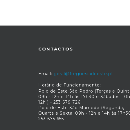
CONTACTOS
Email:
geral@freguesiadeeste.pt
Horário de Funcionamento:
Polo de Este São Pedro (Terças e Quint
09h - 12h e 14h às 17h30 e Sábados: 10h
12h ) - 253 679 726
Polo de Este São Mamede (Segunda,
Quarta e Sexta: 09h - 12h e 14h às 17h30
253 675 655