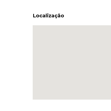
Localização