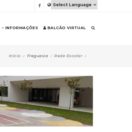
INFORMAÇÕES
BALCÃO VIRTUAL
Início
Freguesia
Rede Escolar