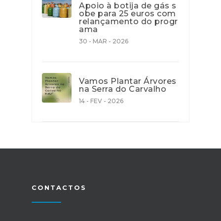
Apoio à botija de gás s
obe para 25 euros com
relançamento do progr
ama
30 - MAR - 2026
Vamos Plantar Árvores
na Serra do Carvalho
14 - FEV - 2026
CONTACTOS