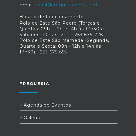
Email:
geral@freguesiadeeste.pt
Horário de Funcionamento:
Polo de Este São Pedro (Terças e
Quintas: 09h - 12h e 14h às 17h30 e
Sábados: 10h às 12h ) - 253 679 726
Polo de Este São Mamede (Segunda,
Quarta e Sexta: 09h - 12h e 14h às
17h30) - 253 675 655
FREGUESIA
Agenda de Eventos
Galeria