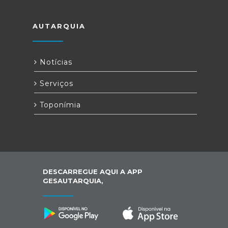
AUTARQUIA
Notícias
Serviços
Toponímia
DESCARREGUE AQUI A APP
GESAUTARQUIA,