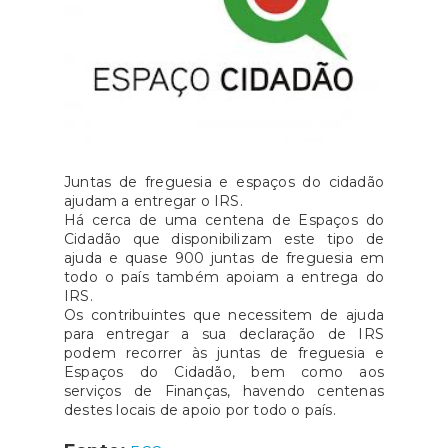
Juntas de freguesia e espaços do cidadão
ajudam a entregar o IRS.
Há cerca de uma centena de Espaços do
Cidadão que disponibilizam este tipo de
ajuda e quase 900 juntas de freguesia em
todo o país também apoiam a entrega do
IRS.
Os contribuintes que necessitem de ajuda
para entregar a sua declaração de IRS
podem recorrer às juntas de freguesia e
Espaços do Cidadão, bem como aos
serviços de Finanças, havendo centenas
destes locais de apoio por todo o país.