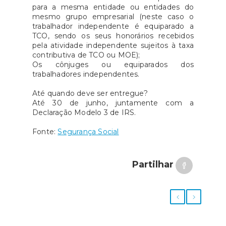
para a mesma entidade ou entidades do
mesmo grupo empresarial (neste caso o
trabalhador independente é equiparado a
TCO, sendo os seus honorários recebidos
pela atividade independente sujeitos à taxa
contributiva de TCO ou MOE);
Os cônjuges ou equiparados dos
trabalhadores independentes.
Até quando deve ser entregue?
Até 30 de junho, juntamente com a
Declaração Modelo 3 de IRS.
Fonte:
Segurança Social
Partilhar