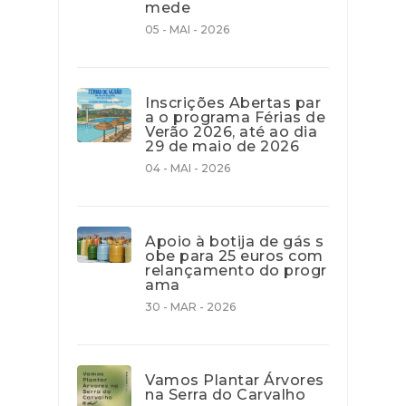
mede
05 - MAI - 2026
Inscrições Abertas par
a o programa Férias de
Verão 2026, até ao dia
29 de maio de 2026
04 - MAI - 2026
Apoio à botija de gás s
obe para 25 euros com
relançamento do progr
ama
30 - MAR - 2026
Vamos Plantar Árvores
na Serra do Carvalho