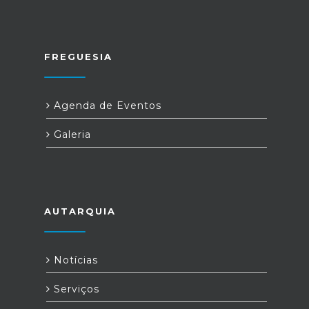
FREGUESIA
Agenda de Eventos
Galeria
AUTARQUIA
Notícias
Serviços