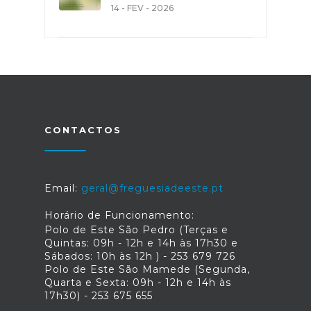
14 - FEV - 2026
CONTACTOS
Email:
geral@freguesiadeeste.pt
Horário de Funcionamento:
Polo de Este São Pedro (Terças e
Quintas: 09h - 12h e 14h às 17h30 e
Sábados: 10h às 12h ) - 253 679 726
Polo de Este São Mamede (Segunda,
Quarta e Sexta: 09h - 12h e 14h às
17h30) - 253 675 655