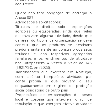
adquirente.
Quem não tem obrigação de entregar o
Anexo SS?
Advogados e solicitadores;
Titulares de direitos sobre explorações
agrícolas ou equiparadas, ainda que nelas
desenvolvam alguma atividade, desde que
da área, do tipo e da organização se deva
concluir que os produtos se destinam
predominantemente ao consumo dos seus
titulares e dos respetivos agregados
familiares e os rendimentos de atividade
não ultrapassem 4 vezes o valor do IAS
(1.921,72€, em 2023);
Trabalhadores que exerçam em Portugal,
com carácter temporário, atividade por
conta própria e que provem o seu
enquadramento em regime de proteção
social obrigatório de outro país;
Proprietários de embarcações de pesca
local e costeira que integrem o rol de
tripulação e que exerçam efetiva atividade