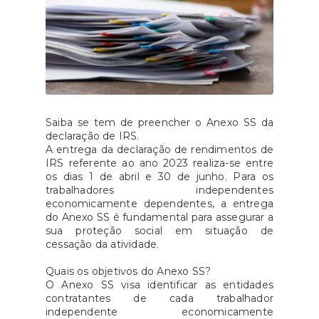
Saiba se tem de preencher o Anexo SS da
declaração de IRS.
A entrega da declaração de rendimentos de
IRS referente ao ano 2023 realiza-se entre
os dias 1 de abril e 30 de junho. Para os
trabalhadores independentes
economicamente dependentes, a entrega
do Anexo SS é fundamental para assegurar a
sua proteção social em situação de
cessação da atividade.
Quais os objetivos do Anexo SS?
O Anexo SS visa identificar as entidades
contratantes de cada trabalhador
independente economicamente