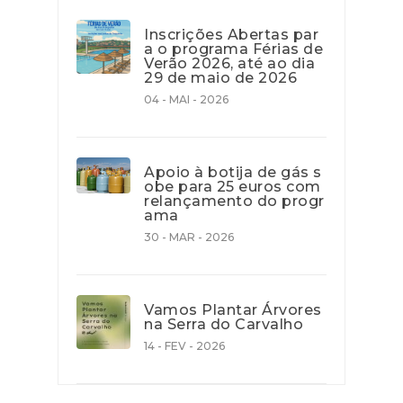
Inscrições Abertas par
a o programa Férias de
Verão 2026, até ao dia
29 de maio de 2026
04 - MAI - 2026
Apoio à botija de gás s
obe para 25 euros com
relançamento do progr
ama
30 - MAR - 2026
Vamos Plantar Árvores
na Serra do Carvalho
14 - FEV - 2026