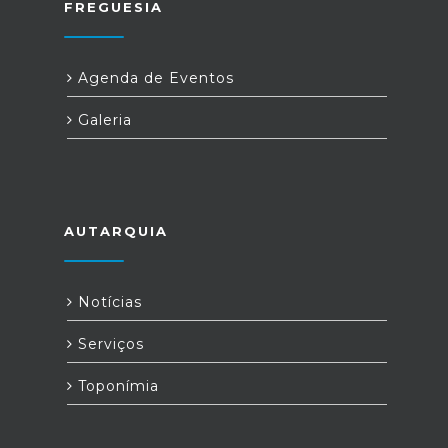
FREGUESIA
Agenda de Eventos
Galeria
AUTARQUIA
Notícias
Serviços
Toponímia