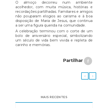
O almoço decorreu num ambiente
acolhedor, com muita música, histórias e
recordações partilhadas. Familiares e amigos
não pouparam elogios ao carisma e à boa
disposição de Maria de Jesus, que continua
a ser uma figura querida na comunidade.
A celebração terminou com o corte de um
bolo de aniversário especial, simbolizando
um século de vida bem vivida e repleta de
carinho e memórias.
Partilhar
MAIS RECENTES