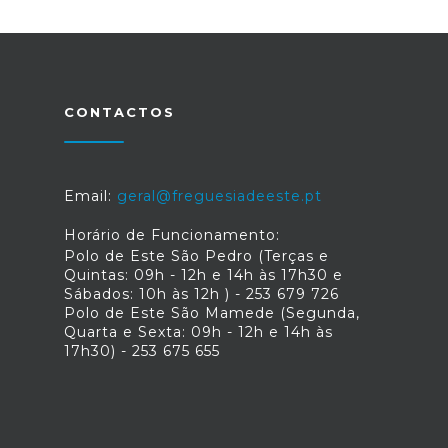
CONTACTOS
Email:
geral@freguesiadeeste.pt
Horário de Funcionamento:
Polo de Este São Pedro (Terças e
Quintas: 09h - 12h e 14h às 17h30 e
Sábados: 10h às 12h ) - 253 679 726
Polo de Este São Mamede (Segunda,
Quarta e Sexta: 09h - 12h e 14h às
17h30) - 253 675 655