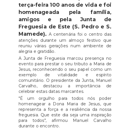
terça-feira 100 anos de vida e foi
homenageada pela família,
amigos e pela Junta de
Freguesia de Este (S. Pedro e S.
Mamede).
A centenária foi o centro das
atenções durante um almoço festivo que
reuniu várias gerações num ambiente de
alegria e gratidão.
A Junta de Freguesia marcou presença no
evento para prestar o seu tributo a Maria de
Jesus, reconhecendo o seu papel como um
exemplo de vitalidade e espírito
comunitário. O presidente da Junta, Manuel
Carvalho, destacou a importância de
celebrar estas datas marcantes.
"É um orgulho para todos nós poder
homenagear a Dona Maria de Jesus, que
representa a força e a resiliência da nossa
freguesia. Que este dia seja uma inspiração
para todos", afirmou Manuel Carvalho
durante o encontro.