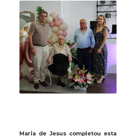
Maria de Jesus completou esta