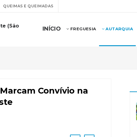
QUEIMAS E QUEIMADAS
te (São
INÍCIO
FREGUESIA
AUTARQUIA
o Marcam Convívio na
ste