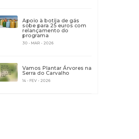
Apoio à botija de gás
sobe para 25 euros com
relançamento do
programa
30 - MAR - 2026
Vamos Plantar Árvores na
Serra do Carvalho
14 - FEV - 2026