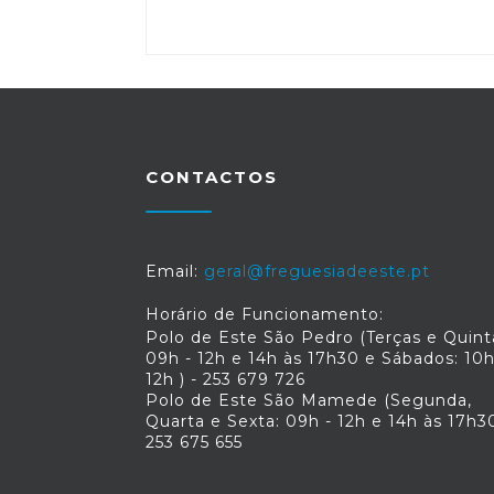
CONTACTOS
Email:
geral@freguesiadeeste.pt
Horário de Funcionamento:
Polo de Este São Pedro (Terças e Quint
09h - 12h e 14h às 17h30 e Sábados: 10h
12h ) - 253 679 726
Polo de Este São Mamede (Segunda,
Quarta e Sexta: 09h - 12h e 14h às 17h30
253 675 655