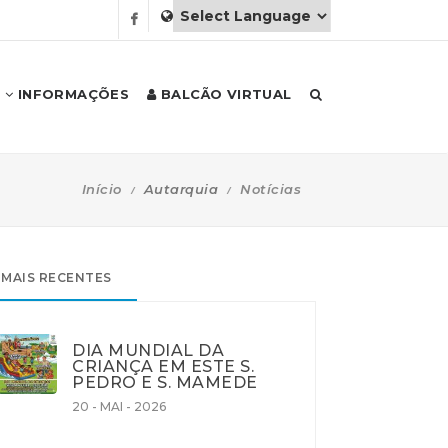
INFORMAÇÕES
BALCÃO VIRTUAL
Início
Autarquia
Notícias
MAIS RECENTES
DIA MUNDIAL DA
CRIANÇA EM ESTE S.
PEDRO E S. MAMEDE
20 - MAI - 2026