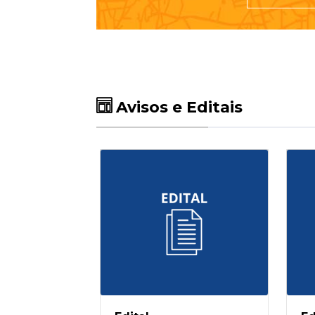
Avisos e Editais