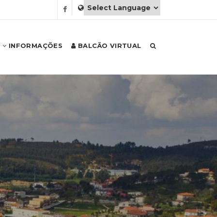
INFORMAÇÕES
BALCÃO VIRTUAL