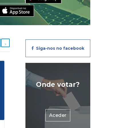
Siga-nos no facebook
Onde votar?
Aceder