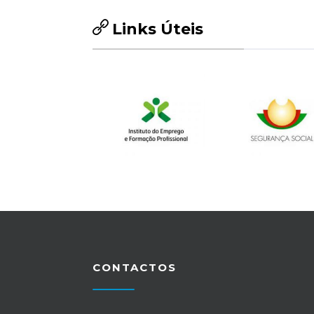
Links Úteis
CONTACTOS