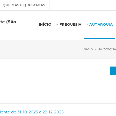
QUEIMAS E QUEIMADAS
te (São
INÍCIO
FREGUESIA
AUTARQUIA
Início
Autarqui
dente de 31-10-2025 a 22-12-2025