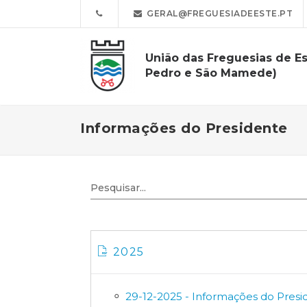
GERAL@FREGUESIADEESTE.PT
União das Freguesias de Es
Pedro e São Mamede)
Informações do Presidente
2025
29-12-2025 - Informações do Presi