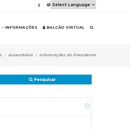
INFORMAÇÕES
BALCÃO VIRTUAL
a
Assembleia
Informações do Presidente
Pesquisar