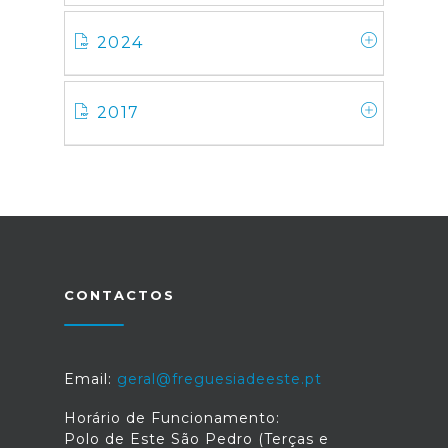
2024
2017
CONTACTOS
Email:
geral@freguesiadeeste.pt
Horário de Funcionamento:
Polo de Este São Pedro (Terças e