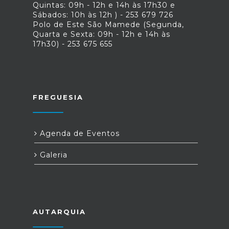
Quintas: 09h - 12h e 14h às 17h30 e
Sábados: 10h às 12h ) - 253 679 726
Polo de Este São Mamede (Segunda,
Quarta e Sexta: 09h - 12h e 14h às
17h30) - 253 675 655
FREGUESIA
Agenda de Eventos
Galeria
AUTARQUIA