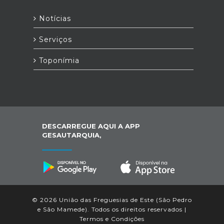
Notícias
Serviços
Toponímia
DESCARREGUE AQUI A APP
GESAUTARQUIA,
© 2026 União das Freguesias de Este (São Pedro
e São Mamede). Todos os direitos reservados |
Termos e Condições