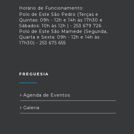
Horário de Funcionamento:
Polo de Este São Pedro (Terças e
Quintas: 09h - 12h e 14h às 17h30 e
Sábados: 10h às 12h ) - 253 679 726
Polo de Este São Mamede (Segunda,
Quarta e Sexta: 09h - 12h e 14h às
17h30) - 253 675 655
FREGUESIA
Agenda de Eventos
Galeria