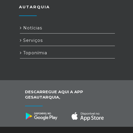
AUTARQUIA
Notícias
Serviços
Toponímia
DESCARREGUE AQUI A APP
GESAUTARQUIA,