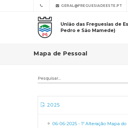
GERAL@FREGUESIADEESTE.PT
União das Freguesias de Es
Pedro e São Mamede)
Mapa de Pessoal
2025
06-06-2025 - 1º Alteração Mapa do 