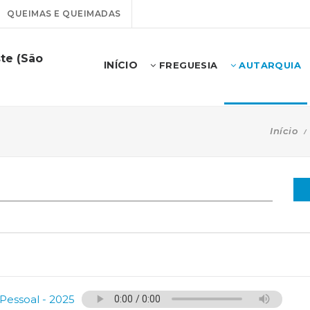
QUEIMAS E QUEIMADAS
te (São
INÍCIO
FREGUESIA
AUTARQUIA
Início
Pessoal - 2025