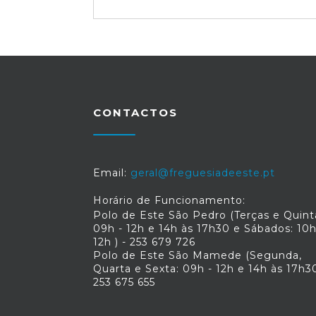
CONTACTOS
Email:
geral@freguesiadeeste.pt
Horário de Funcionamento:
Polo de Este São Pedro (Terças e Quint
09h - 12h e 14h às 17h30 e Sábados: 10h
12h ) - 253 679 726
Polo de Este São Mamede (Segunda,
Quarta e Sexta: 09h - 12h e 14h às 17h30
253 675 655