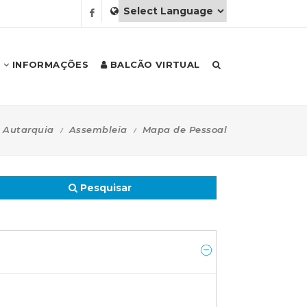
INFORMAÇÕES
BALCÃO VIRTUAL
Autarquia
Assembleia
Mapa de Pessoal
Pesquisar