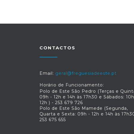
CONTACTOS
Email:
geral@freguesiadeeste.pt
Horário de Funcionamento:
Polo de Este São Pedro (Terças e Quint
09h - 12h e 14h às 17h30 e Sábados: 10h
12h ) - 253 679 726
Polo de Este São Mamede (Segunda,
Quarta e Sexta: 09h - 12h e 14h às 17h30
253 675 655