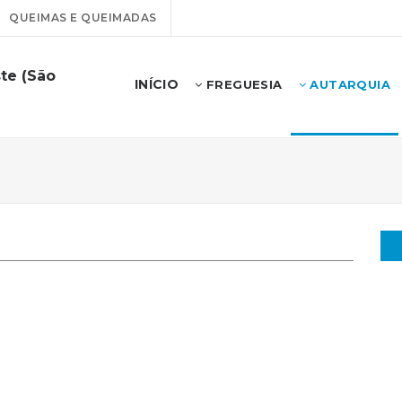
QUEIMAS E QUEIMADAS
te (São
INÍCIO
FREGUESIA
AUTARQUIA