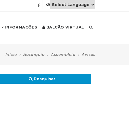
INFORMAÇÕES
BALCÃO VIRTUAL
Início
Autarquia
Assembleia
Avisos
Pesquisar