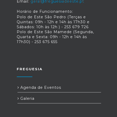
Email:
geral@freguesiadeeste.pt
Horário de Funcionamento:
Polo de Este São Pedro (Terças e
Quintas: 09h - 12h e 14h às 17h30 e
Sábados: 10h às 12h ) - 253 679 726
Polo de Este São Mamede (Segunda,
Quarta e Sexta: 09h - 12h e 14h às
17h30) - 253 675 655
FREGUESIA
Agenda de Eventos
Galeria