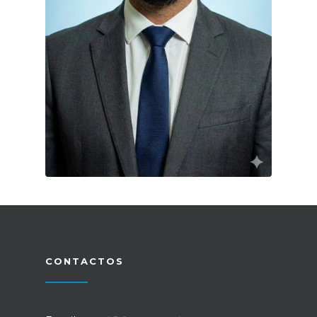
CONTACTOS