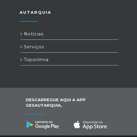
AUTARQUIA
Notícias
Serviços
Toponímia
DESCARREGUE AQUI A APP
GESAUTARQUIA,