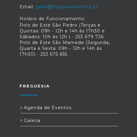
Email:
geral@freguesiadeeste.pt
Horário de Funcionamento:
Polo de Este São Pedro (Terças e
Quintas: 09h - 12h e 14h às 17h30 e
Sábados: 10h às 12h ) - 253 679 726
Polo de Este São Mamede (Segunda,
Quarta e Sexta: 09h - 12h e 14h às
17h30) - 253 675 655
FREGUESIA
Agenda de Eventos
Galeria