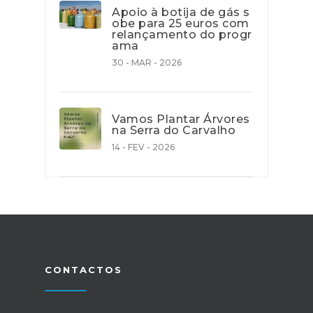
Apoio à botija de gás s
obe para 25 euros com
relançamento do progr
ama
30 - MAR - 2026
Vamos Plantar Árvores
na Serra do Carvalho
14 - FEV - 2026
CONTACTOS