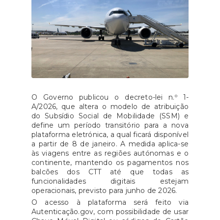
O Governo publicou o decreto-lei n.º 1-
A/2026, que altera o modelo de atribuição
do Subsídio Social de Mobilidade (SSM) e
define um período transitório para a nova
plataforma eletrónica, a qual ficará disponível
a partir de 8 de janeiro. A medida aplica-se
às viagens entre as regiões autónomas e o
continente, mantendo os pagamentos nos
balcões dos CTT até que todas as
funcionalidades digitais estejam
operacionais, previsto para junho de 2026.
O acesso à plataforma será feito via
Autenticação.gov, com possibilidade de usar