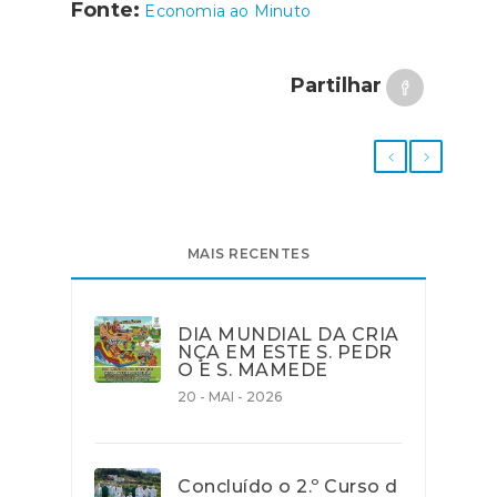
Fonte:
Economia ao Minuto
Partilhar
MAIS RECENTES
DIA MUNDIAL DA CRIA
NÇA EM ESTE S. PEDR
O E S. MAMEDE
20 - MAI - 2026
Concluído o 2.º Curso d