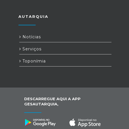
AUTARQUIA
Notícias
Serviços
Toponímia
DESCARREGUE AQUI A APP
GESAUTARQUIA,