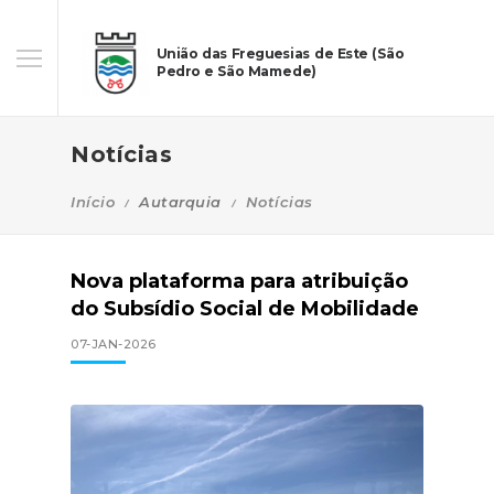
União das Freguesias de Este (São
Pedro e São Mamede)
Notícias
Início
Autarquia
Notícias
Nova plataforma para atribuição
do Subsídio Social de Mobilidade
07-JAN-2026