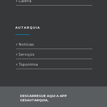
Galeria
AUTARQUIA
Notícias
Serviços
Toponímia
DESCARREGUE AQUI A APP
GESAUTARQUIA,