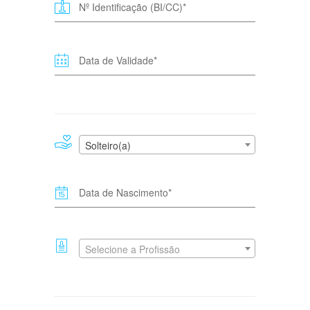
Solteiro(a)
Selecione a Profissão