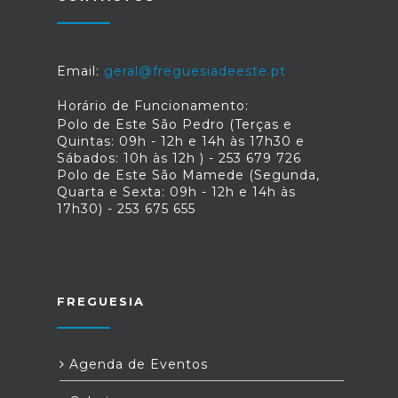
Email:
geral@freguesiadeeste.pt
Horário de Funcionamento:
Polo de Este São Pedro (Terças e
Quintas: 09h - 12h e 14h às 17h30 e
Sábados: 10h às 12h ) - 253 679 726
Polo de Este São Mamede (Segunda,
Quarta e Sexta: 09h - 12h e 14h às
17h30) - 253 675 655
FREGUESIA
Agenda de Eventos