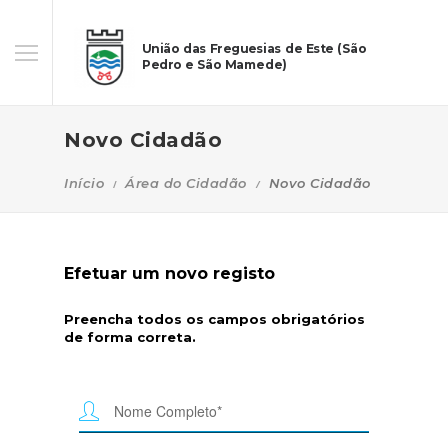
União das Freguesias de Este (São
Pedro e São Mamede)
Novo Cidadão
Início
Área do Cidadão
Novo Cidadão
Efetuar um novo registo
Preencha todos os campos obrigatórios
de forma correta.