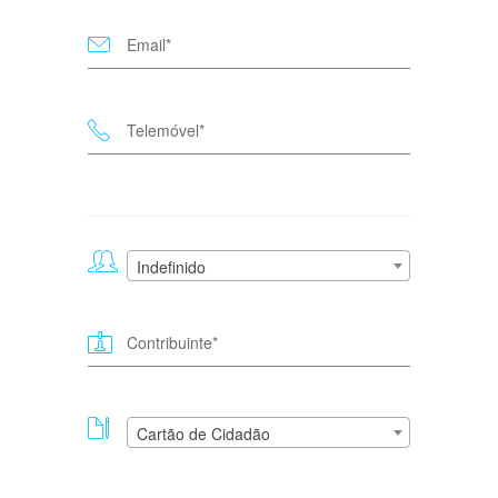
Indefinido
Cartão de Cidadão