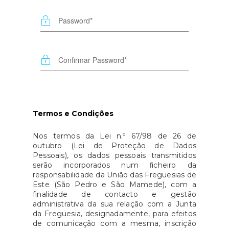
Termos e Condições
Nos termos da Lei n.º 67/98 de 26 de
outubro (Lei de Proteção de Dados
Pessoais), os dados pessoais transmitidos
serão incorporados num ﬁcheiro da
responsabilidade da União das Freguesias de
Este (São Pedro e São Mamede), com a
finalidade de contacto e gestão
administrativa da sua relação com a Junta
da Freguesia, designadamente, para efeitos
de comunicação com a mesma, inscrição