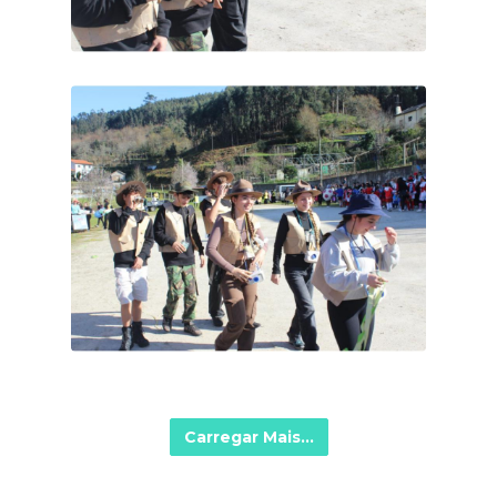
Carregar Mais...