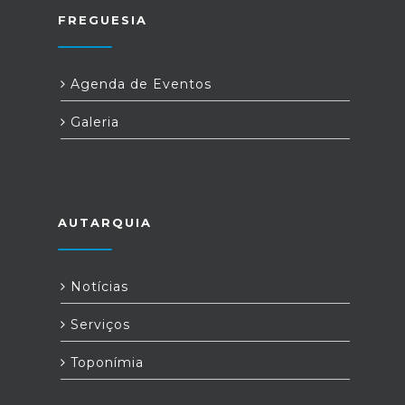
FREGUESIA
Agenda de Eventos
Galeria
AUTARQUIA
Notícias
Serviços
Toponímia