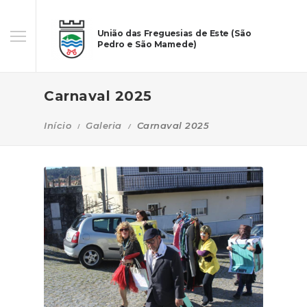
União das Freguesias de Este (São
Pedro e São Mamede)
Carnaval 2025
Início
Galeria
Carnaval 2025