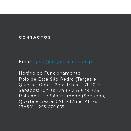
CONTACTOS
Email:
geral@freguesiadeeste.pt
Horário de Funcionamento:
Polo de Este São Pedro (Terças e
Quintas: 09h - 12h e 14h às 17h30 e
Sábados: 10h às 12h ) - 253 679 726
Polo de Este São Mamede (Segunda,
Quarta e Sexta: 09h - 12h e 14h às
17h30) - 253 675 655