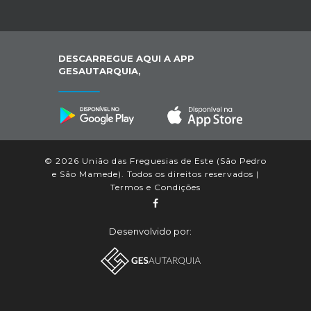
DESCARREGUE AQUI A APP
GESAUTARQUIA,
© 2026 União das Freguesias de Este (São Pedro
e São Mamede). Todos os direitos reservados |
Termos e Condições
Desenvolvido por: