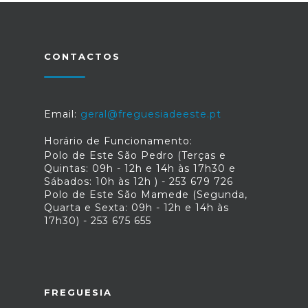
CONTACTOS
Email:
geral@freguesiadeeste.pt
Horário de Funcionamento:
Polo de Este São Pedro (Terças e
Quintas: 09h - 12h e 14h às 17h30 e
Sábados: 10h às 12h ) - 253 679 726
Polo de Este São Mamede (Segunda,
Quarta e Sexta: 09h - 12h e 14h às
17h30) - 253 675 655
FREGUESIA