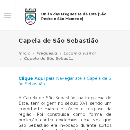
União das Freguesias de Este (São
Pedro e São Mamede)
Capela de São Sebastião
Início
Freguesia
Locais a Visitar
Capela de São Sebast...
Clique Aqui
para Navegar até a Capela de S
ão Sebastião
A Capela de São Sebastião, na freguesia de
Este, tem origem no século XVI, sendo um
importante marco histórico e religioso da
região. Foi construída como forma de
proteção contra epidemias, uma vez que
São Sebastião era invocado durante surtos