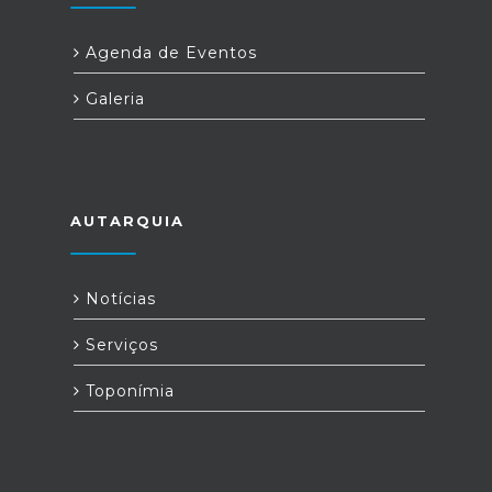
Agenda de Eventos
Galeria
AUTARQUIA
Notícias
Serviços
Toponímia