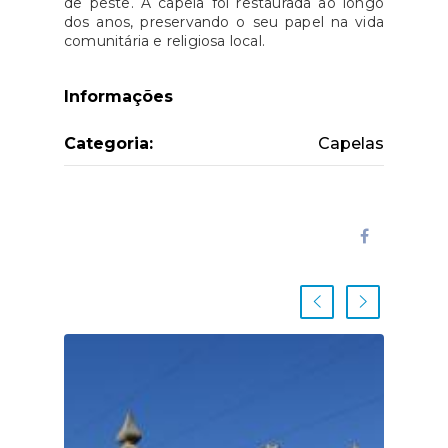
de peste. A capela foi restaurada ao longo
dos anos, preservando o seu papel na vida
comunitária e religiosa local.
Informações
Categoria:
Capelas