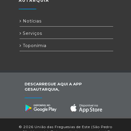
AUTARQUIA
Notícias
Serviços
Toponímia
DESCARREGUE AQUI A APP
GESAUTARQUIA,
© 2026 União das Freguesias de Este (São Pedro