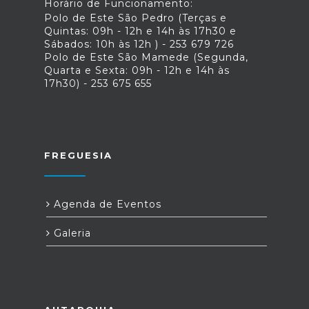
Horário de Funcionamento:
Polo de Este São Pedro (Terças e
Quintas: 09h - 12h e 14h às 17h30 e
Sábados: 10h às 12h ) - 253 679 726
Polo de Este São Mamede (Segunda,
Quarta e Sexta: 09h - 12h e 14h às
17h30) - 253 675 655
FREGUESIA
Agenda de Eventos
Galeria