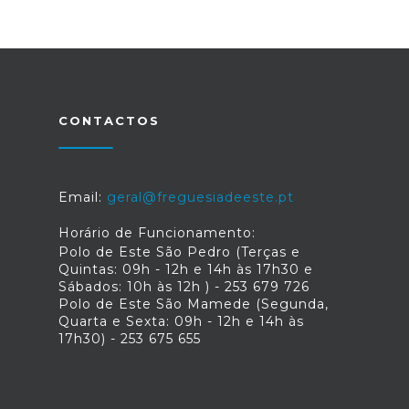
CONTACTOS
Email:
geral@freguesiadeeste.pt
Horário de Funcionamento:
Polo de Este São Pedro (Terças e
Quintas: 09h - 12h e 14h às 17h30 e
Sábados: 10h às 12h ) - 253 679 726
Polo de Este São Mamede (Segunda,
Quarta e Sexta: 09h - 12h e 14h às
17h30) - 253 675 655