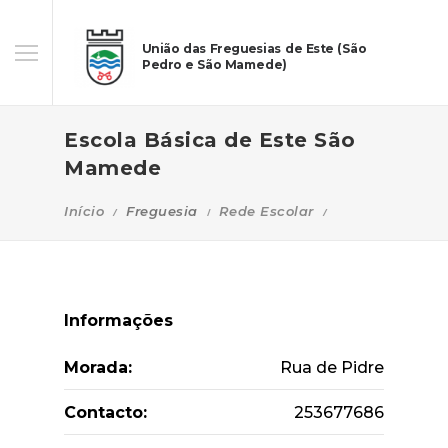
União das Freguesias de Este (São
Pedro e São Mamede)
Escola Básica de Este São
Mamede
Início
Freguesia
Rede Escolar
Informações
Morada:
Rua de Pidre
Contacto:
253677686