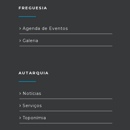
FREGUESIA
Agenda de Eventos
Galeria
AUTARQUIA
Notícias
Serviços
Toponímia