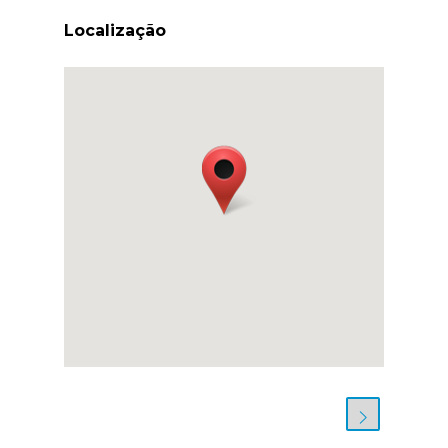
Localização