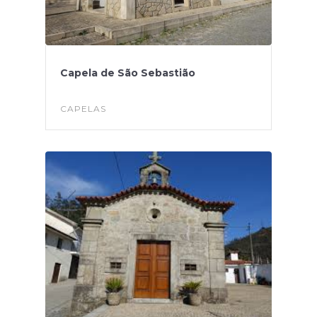
Capela de São Sebastião
CAPELAS