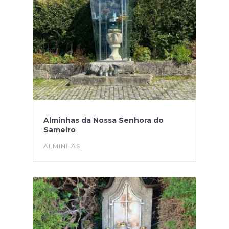
Alminhas da Nossa Senhora do
Sameiro
ALMINHAS