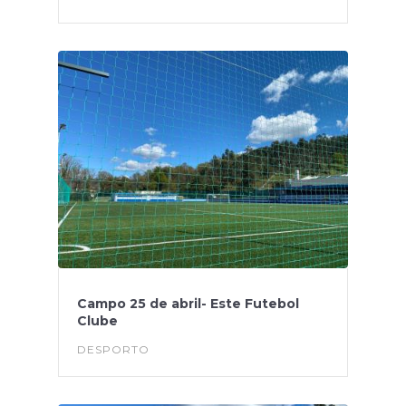
Campo 25 de abril- Este Futebol
Clube
DESPORTO