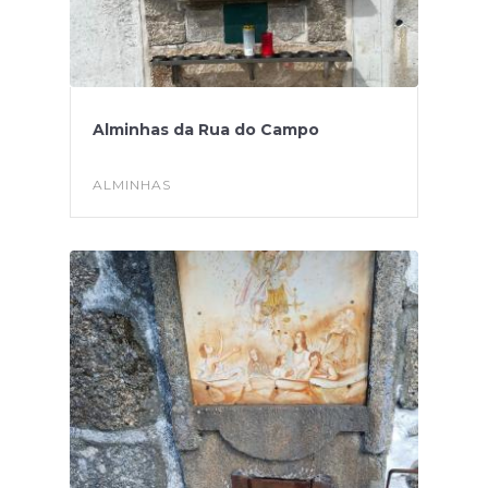
Alminhas da Rua do Campo
ALMINHAS