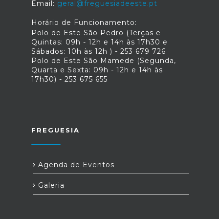
Email:
geral@freguesiadeeste.pt
Horário de Funcionamento:
Polo de Este São Pedro (Terças e
Quintas: 09h - 12h e 14h às 17h30 e
Sábados: 10h às 12h ) - 253 679 726
Polo de Este São Mamede (Segunda,
Quarta e Sexta: 09h - 12h e 14h às
17h30) - 253 675 655
FREGUESIA
Agenda de Eventos
Galeria