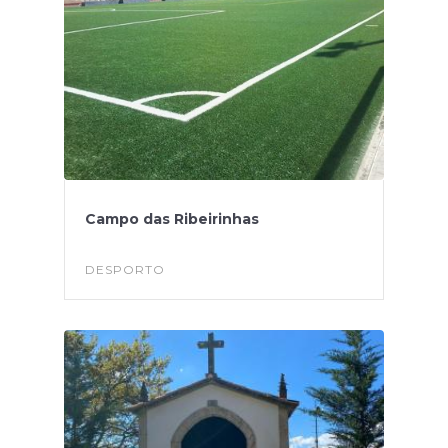
Campo das Ribeirinhas
DESPORTO