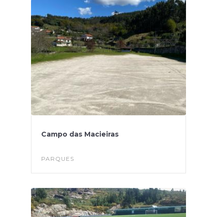
Campo das Macieiras
PARQUES