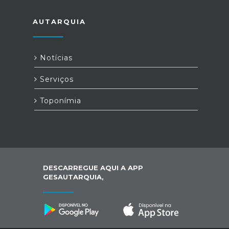
AUTARQUIA
Notícias
Serviços
Toponímia
DESCARREGUE AQUI A APP
GESAUTARQUIA,