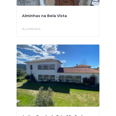
Alminhas na Bela Vista
ALMINHAS