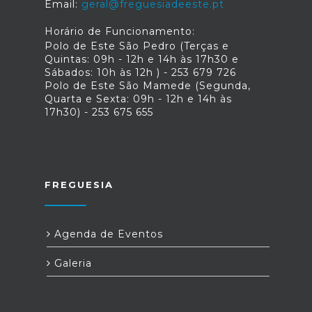
Email:
geral@freguesiadeeste.pt
Horário de Funcionamento:
Polo de Este São Pedro (Terças e
Quintas: 09h - 12h e 14h às 17h30 e
Sábados: 10h às 12h ) - 253 679 726
Polo de Este São Mamede (Segunda,
Quarta e Sexta: 09h - 12h e 14h às
17h30) - 253 675 655
FREGUESIA
Agenda de Eventos
Galeria