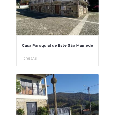
Casa Paroquial de Este São Mamede
IGREJAS