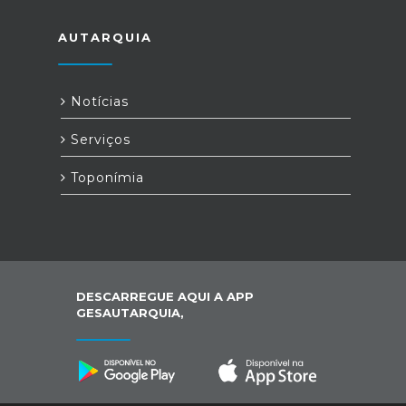
AUTARQUIA
Notícias
Serviços
Toponímia
DESCARREGUE AQUI A APP
GESAUTARQUIA,