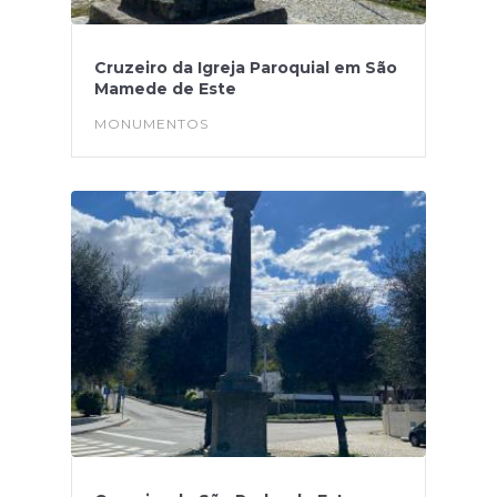
Cruzeiro da Igreja Paroquial em São
Mamede de Este
MONUMENTOS