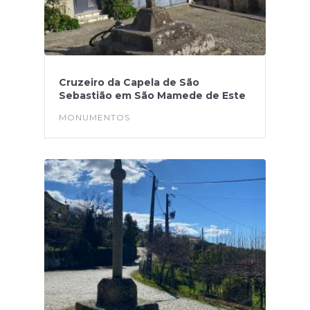
Cruzeiro da Capela de São
Sebastião em São Mamede de Este
MONUMENTOS