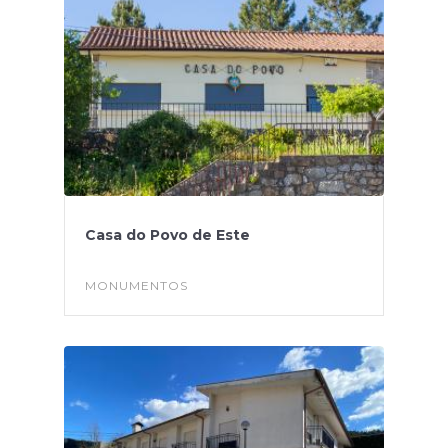
Casa do Povo de Este
MONUMENTOS