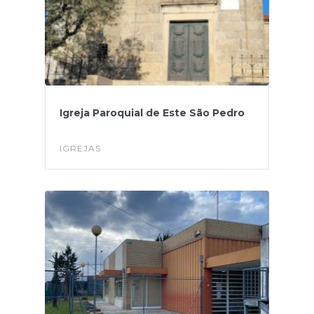
Igreja Paroquial de Este São Pedro
IGREJAS