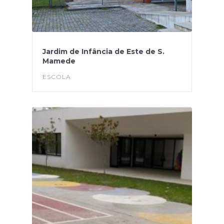
Jardim de Infância de Este de S.
Mamede
ESCOLA