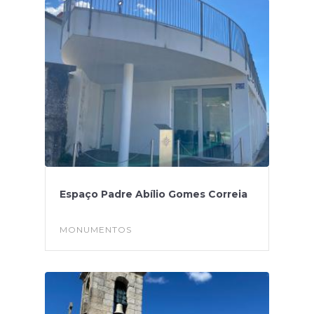
Espaço Padre Abílio Gomes Correia
MONUMENTOS