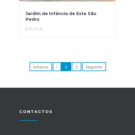
Jardim de Infância de Este São
Pedro
ESCOLA
2
Anterior
1
3
Seguinte
CONTACTOS