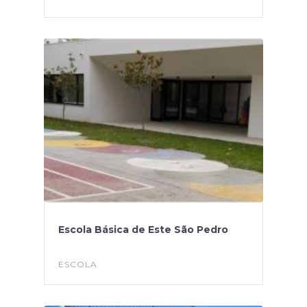
Escola Básica de Este São Pedro
ESCOLA