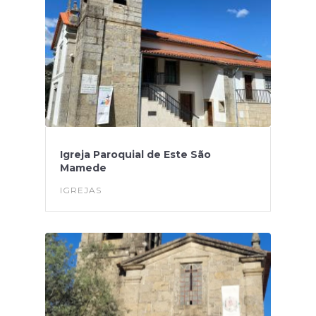
Igreja Paroquial de Este São
Mamede
IGREJAS