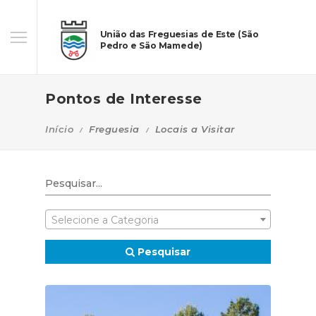
União das Freguesias de Este (São
Pedro e São Mamede)
Pontos de Interesse
Início
Freguesia
Locais a Visitar
Selecione a Categoria
Pesquisar