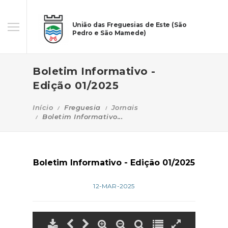
União das Freguesias de Este (São
Pedro e São Mamede)
Boletim Informativo -
Edição 01/2025
Início
Freguesia
Jornais
Boletim Informativo...
Boletim Informativo - Edição 01/2025
12-MAR-2025