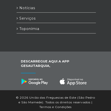
Notícias
Serviços
Toponímia
DESCARREGUE AQUI A APP
GESAUTARQUIA,
© 2026 União das Freguesias de Este (São Pedro
e São Mamede). Todos os direitos reservados |
Termos e Condições