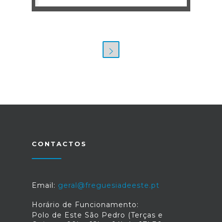
CONTACTOS
Email:
geral@freguesiadeeste.pt
Horário de Funcionamento:
Polo de Este São Pedro (Terças e