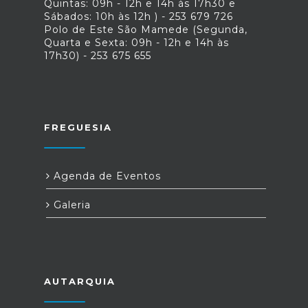
Quintas: 09h - 12h e 14h às 17h30 e
Sábados: 10h às 12h ) - 253 679 726
Polo de Este São Mamede (Segunda,
Quarta e Sexta: 09h - 12h e 14h às
17h30) - 253 675 655
FREGUESIA
Agenda de Eventos
Galeria
AUTARQUIA